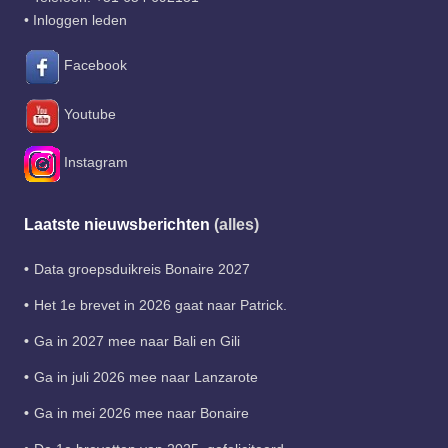
•
Inloggen leden
Facebook
Youtube
Instagram
Laatste nieuwsberichten
(alles)
Data groepsduikreis Bonaire 2027
Het 1e brevet in 2026 gaat naar Patrick.
Ga in 2027 mee naar Bali en Gili
Ga in juli 2026 mee naar Lanzarote
Ga in mei 2026 mee naar Bonaire