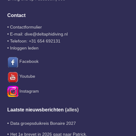
Contact
•
Contactformulier
• E-mail:
dive@deltaphidiving.nl
• Telefoon:
+31 654 692131
•
Inloggen leden
Facebook
Youtube
Instagram
Laatste nieuwsberichten
(alles)
Data groepsduikreis Bonaire 2027
Het 1e brevet in 2026 gaat naar Patrick.