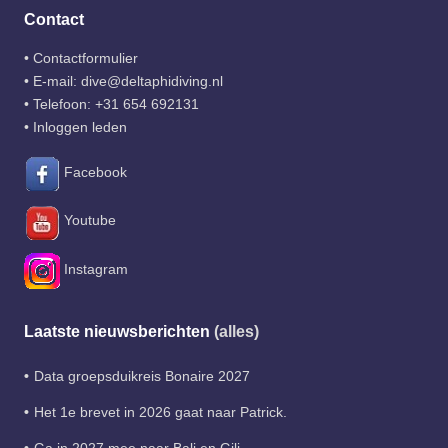
Contact
•
Contactformulier
• E-mail:
dive@deltaphidiving.nl
• Telefoon:
+31 654 692131
•
Inloggen leden
Facebook
Youtube
Instagram
Laatste nieuwsberichten
(alles)
Data groepsduikreis Bonaire 2027
Het 1e brevet in 2026 gaat naar Patrick.