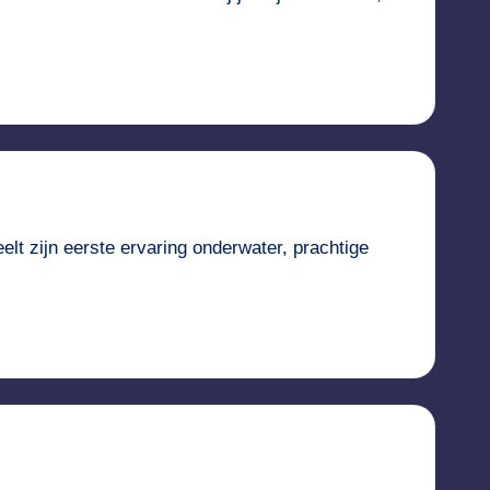
t zijn eerste ervaring onderwater, prachtige