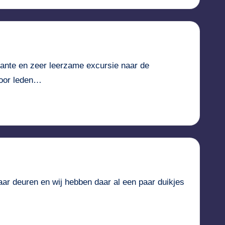
ante en zeer leerzame excursie naar de
voor leden…
r deuren en wij hebben daar al een paar duikjes